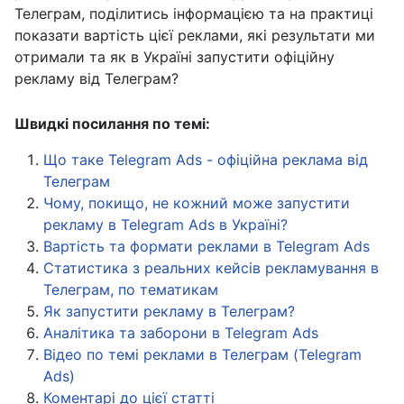
Телеграм, поділитись інформацією та на практиці
показати вартість цієї реклами, які результати ми
отримали та як в Україні запустити офіційну
рекламу від Телеграм?
Швидкі посилання по темі:
Що таке Telegram Ads - офіційна реклама від
Телеграм
Чому, покищо, не кожний може запустити
рекламу в Telegram Ads в Україні?
Вартість та формати реклами в Telegram Ads
Статистика з реальних кейсів рекламування в
Телеграм, по тематикам
Як запустити рекламу в Телеграм?
Аналітика та заборони в Telegram Ads
Відео по темі реклами в Телеграм (Telegram
Ads)
Коментарі до цієї статті