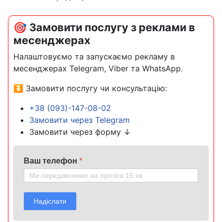
🎯 Замовити послугу з реклами в
месенджерах
Налаштовуємо та запускаємо рекламу в
месенджерах Telegram, Viber та WhatsApp.
⏬ Замовити послугу чи консультацію:
+38 (093)-147-08-02
Замовити через Telegram
Замовити через форму ↓
Ваш телефон
*
Надіслати