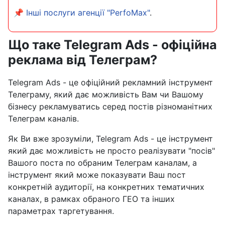
📌
Інші послуги агенції "PerfoMax"
.
Що таке Telegram Ads - офіційна
реклама від Телеграм?
Telegram Ads - це офіційний рекламний інструмент
Телеграму, який дає можливість Вам чи Вашому
бізнесу рекламуватись серед постів різноманітних
Телеграм каналів.
Як Ви вже зрозуміли, Telegram Ads - це інструмент
який дає можливість не просто реалізувати "посів"
Вашого поста по обраним Телеграм каналам, а
інструмент який може показувати Ваш пост
конкретній аудиторії, на конкретних тематичних
каналах, в рамках обраного ГЕО та інших
параметрах таргетування.