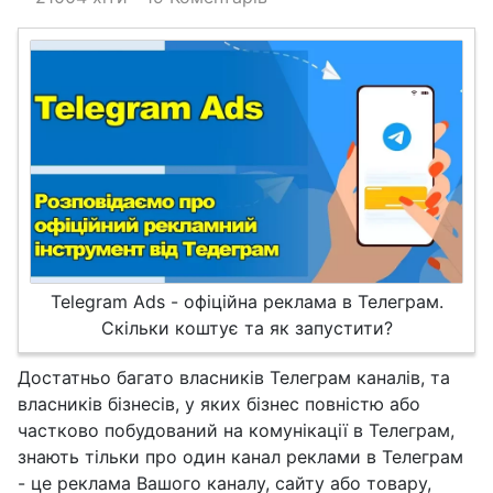
Telegram Ads - офіційна реклама в Телеграм.
Скільки коштує та як запустити?
Достатньо багато власників Телеграм каналів, та
власників бізнесів, у яких бізнес повністю або
частково побудований на комунікації в Телеграм,
знають тільки про один канал реклами в Телеграм
- це реклама Вашого каналу, сайту або товару,