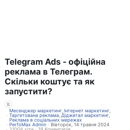
Telegram Ads - офіційна
реклама в Телеграм.
Скільки коштує та як
запустити?
Месенджер маркетинг
Інтернет маркетинг
Таргетована реклама
Діджитал маркетинг
Реклама в соціальних мережах
PerfoMax Admin
Вівторок, 14 травня 2024
21004 хіти
19 Коментарів