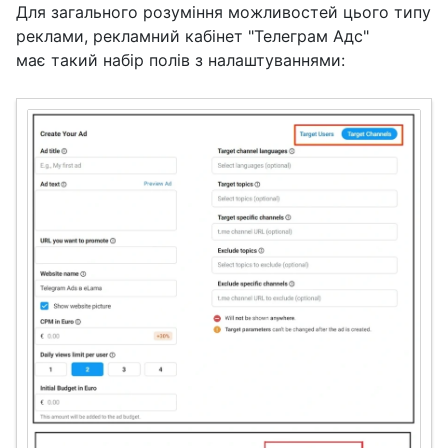
Для загального розуміння можливостей цього типу
реклами, рекламний кабінет "Телеграм Адс"
має такий набір полів з налаштуваннями: