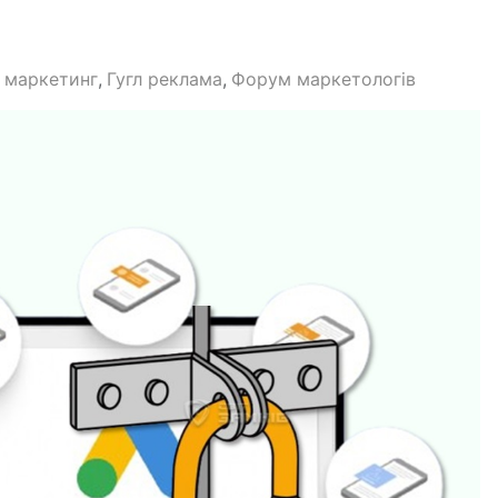
 маркетинг
Гугл реклама
Форум маркетологів