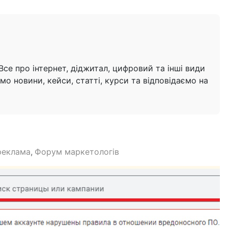
се про інтернет, діджитал, цифровий та інші види
мо новини, кейси, статті, курси та відповідаємо на
реклама
Форум маркетологів