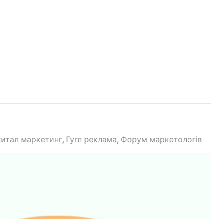
итал маркетинг
Гугл реклама
Форум маркетологів