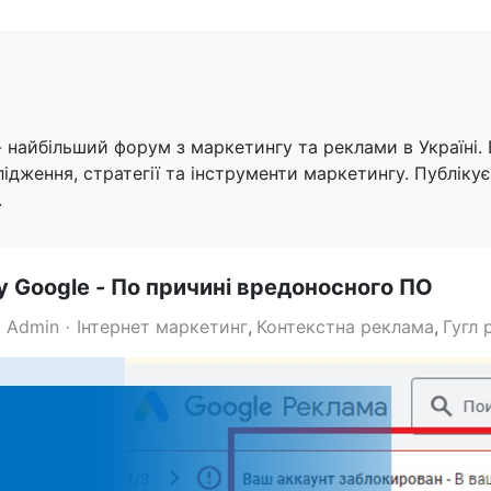
 найбільший форум з маркетингу та реклами в Україні. В
ідження, стратегії та інструменти маркетингу. Публікує
.
у Google - По причині вредоносного ПО
 Admin
Інтернет маркетинг
Контекстна реклама
Гугл 