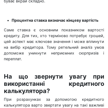
буває вкрай складно.
Процентна ставка визначає кінцеву вартість
Саме ставка є основним показником вартості
кредиту. Для тих, хто терміново потребує грошей,
цей аспект має ключове значення і може вплинути
на вибір кредитора. Тому ретельний аналіз умов
допоможе уникнути неприємних сюрпризів і
переплат.
На що звернути увагу при
використанні кредитного
калькулятора?
При розрахунках за допомогою кредитного
калькулятора варто звертати увагу на такі важливі