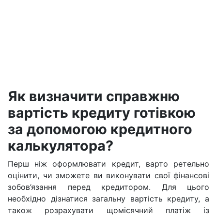
Як визначити справжню
вартість кредиту готівкою
за допомогою кредитного
калькулятора?
Перш ніж оформлювати кредит, варто ретельно
оцінити, чи зможете ви виконувати свої фінансові
зобов’язання перед кредитором. Для цього
необхідно дізнатися загальну вартість кредиту, а
також розрахувати щомісячний платіж із