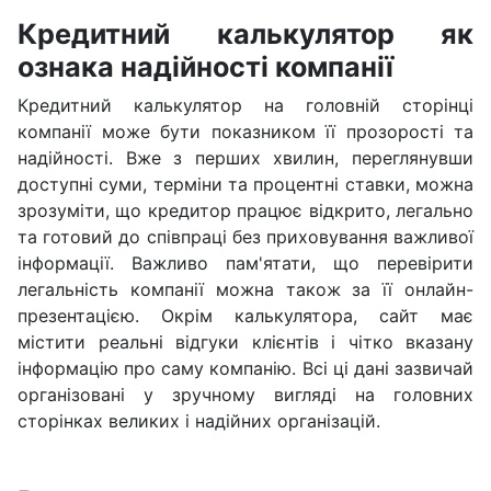
Кредитний калькулятор як
ознака надійності компанії
Кредитний калькулятор на головній сторінці
компанії може бути показником її прозорості та
надійності. Вже з перших хвилин, переглянувши
доступні суми, терміни та процентні ставки, можна
зрозуміти, що кредитор працює відкрито, легально
та готовий до співпраці без приховування важливої
інформації. Важливо пам'ятати, що перевірити
легальність компанії можна також за її онлайн-
презентацією. Окрім калькулятора, сайт має
містити реальні відгуки клієнтів і чітко вказану
інформацію про саму компанію. Всі ці дані зазвичай
організовані у зручному вигляді на головних
сторінках великих і надійних організацій.