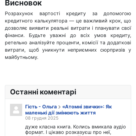
Висновок
Розрахунок вартості кредиту за допомогою
кредитного калькулятора — це важливий крок, що
дозволяє виявити реальні витрати і планувати свої
фінанси. Будьте уважні до всіх умов кредиту,
ретельно аналізуйте проценти, комісії та додаткові
витрати, щоб уникнути неприємних сюрпризів у
майбутньому.
Останні коментарі
Гість - Ольга
«Атомні звички»: Як
маленькі дії змінюють життя
08 грудня 2025
дуже класна книга. Колись вмикала аудіо
формат. І цікаво розказуєш про неї,